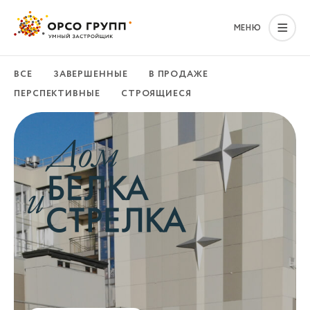
МЕНЮ
ВСЕ
ЗАВЕРШЕННЫЕ
В ПРОДАЖЕ
ПЕРСПЕКТИВНЫЕ
СТРОЯЩИЕСЯ