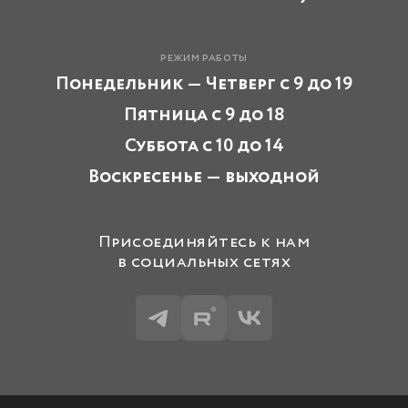
режим работы
Понедельник — Четверг с 9 до 19
Пятница с 9 до 18
Суббота с 10 до 14
Воскресенье — выходной
Присоединяйтесь к нам
в социальных сетях