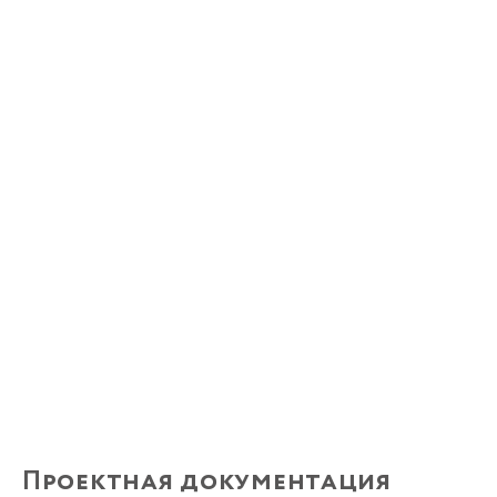
Проектная документация