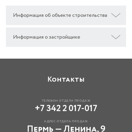
Информация об объекте строительства
Информация о застройщике
Контакты
телефон отдела продаж
+7 342 2 017-017
адрес отдела продаж
Пермь — Ленина, 9