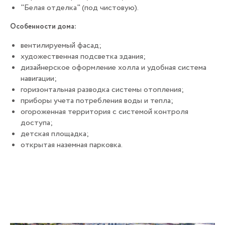
"Белая отделка" (под чистовую).
Особенности дома:
вентилируемый фасад;
художественная подсветка здания;
дизайнерское оформление холла и удобная система
навигации;
горизонтальная разводка системы отопления;
приборы учета потребления воды и тепла;
огороженная территория с системой контроля
доступа;
детская площадка;
открытая наземная парковка.