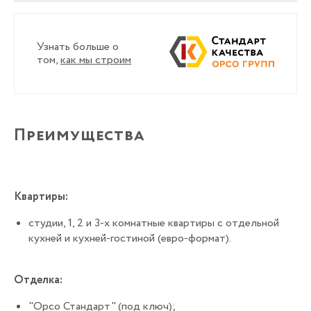
Узнать больше о
том,
как мы строим
Преимущества
Квартиры:
студии, 1, 2 и 3-х комнатные квартиры с отдельной
кухней и кухней-гостиной (евро-формат).
Отделка:
"Орсо Стандарт" (под ключ);