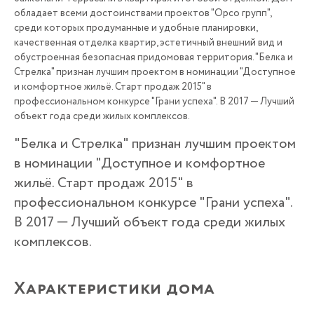
обладает всеми достоинствами проектов "Орсо групп",
среди которых продуманные и удобные планировки,
качественная отделка квартир, эстетичный внешний вид и
обустроенная безопасная придомовая территория. "Белка и
Стрелка" признан лучшим проектом в номинации "Доступное
и комфортное жильё. Старт продаж 2015" в
профессиональном конкурсе "Грани успеха". В 2017 ─ Лучший
объект года среди жилых комплексов.
"Белка и Стрелка" признан лучшим проектом
в номинации "Доступное и комфортное
жильё. Старт продаж 2015" в
профессиональном конкурсе "Грани успеха".
В 2017 ─ Лучший объект года среди жилых
комплексов.
Характеристики дома