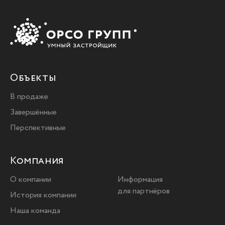
Объекты
В продаже
Завершённые
Перспективные
Компания
О компании
Информация
для партнёров
История компании
Наша команда