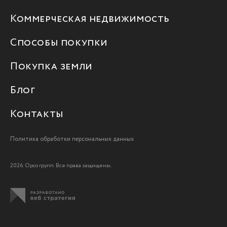
Коммерческая недвижимость
Способы покупки
Покупка земли
Блог
Контакты
Политика обработки персональных данных
2026. Орсо групп. Все права защищены.