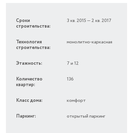
Сроки
3 кв. 2015 — 2 кв. 2017
строительства:
Технология
монолитно-каркасная
строительства:
Этажность:
7 и 12
Количество
136
квартир:
Класс дома:
комфорт
Паркинг:
открытый паркинг