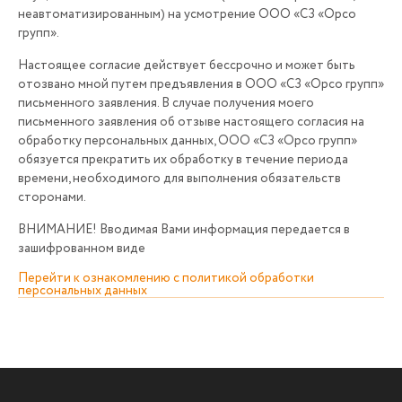
неавтоматизированным) на усмотрение ООО «СЗ «Орсо
групп».
Настоящее согласие действует бессрочно и может быть
отозвано мной путем предъявления в ООО «СЗ «Орсо групп»
письменного заявления. В случае получения моего
письменного заявления об отзыве настоящего согласия на
обработку персональных данных, ООО «СЗ «Орсо групп»
обязуется прекратить их обработку в течение периода
времени, необходимого для выполнения обязательств
сторонами.
ВНИМАНИЕ! Вводимая Вами информация передается в
зашифрованном виде
Перейти к ознакомлению с политикой обработки
персональных данных