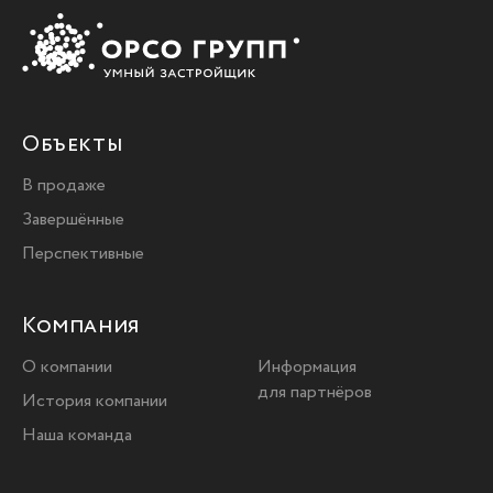
Объекты
В продаже
Завершённые
Перспективные
Компания
О компании
Информация
для партнёров
История компании
Наша команда