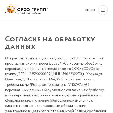
МЕНЮ
Согласие на обработку
данных
Отправляя Заявку в отдел продаж ООО «СЗ «Орсо групп» и
проставляя галочку перед фразой «Согласен на обработку
персональных данных», я предоставляю ООО «СЗ «Орсо
групп» (ОГРН 1135902001091, ИНН 5902232270, г. Москва, ул.
Одесская, 2, 13 этаж, офис 39/4/WP ) в соответствии с
требованиями Федерального закона №152-ФЗ «О
персональных данных» безусловное согласие на обработку
моих персональных данных, включая, но, не ограничиваясь:
сбор, хранение, уточнение (обновление, изменение),
систематизацию, использование, обезличивание,
уничтожение в целях рассмотрения моей Заявки, сообщения