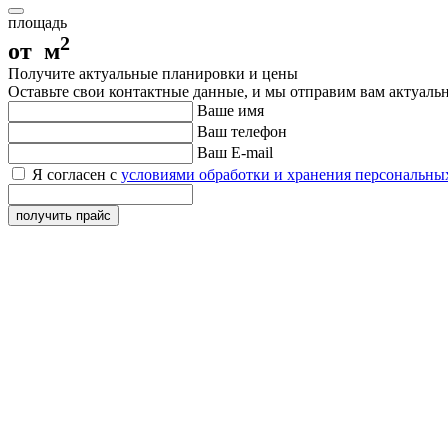
площадь
2
от м
Получите актуальные планировки и цены
Оставьте свои контактные данные, и мы отправим вам актуаль
Ваше имя
Ваш телефон
Ваш E-mail
Я согласен с
условиями обработки и хранения персональны
получить прайс